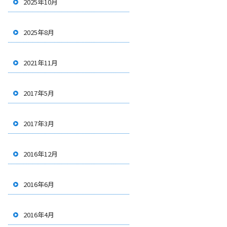
2025年10月
2025年8月
2021年11月
2017年5月
2017年3月
2016年12月
2016年6月
2016年4月