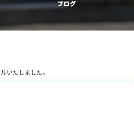
アルいたしました。