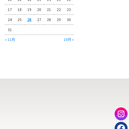
17
18
19
20
21
22
23
24
25
26
27
28
29
30
31
« 11月
10月 »